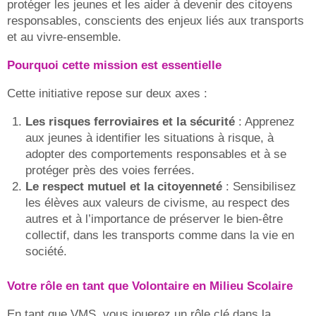
protéger les jeunes et les aider à devenir des citoyens
responsables, conscients des enjeux liés aux transports
et au vivre-ensemble.
Pourquoi cette mission est essentielle
Cette initiative repose sur deux axes :
Les risques ferroviaires et la sécurité
: Apprenez
aux jeunes à identifier les situations à risque, à
adopter des comportements responsables et à se
protéger près des voies ferrées.
Le respect mutuel et la citoyenneté
: Sensibilisez
les élèves aux valeurs de civisme, au respect des
autres et à l’importance de préserver le bien-être
collectif, dans les transports comme dans la vie en
société.
Votre rôle en tant que Volontaire en Milieu Scolaire
En tant que VMS, vous jouerez un rôle clé dans la