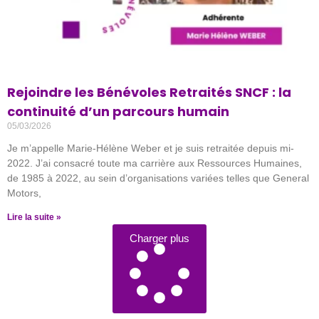
Rejoindre les Bénévoles Retraités SNCF : la
continuité d’un parcours humain
05/03/2026
Je m’appelle Marie-Hélène Weber et je suis retraitée depuis mi-
2022. J’ai consacré toute ma carrière aux Ressources Humaines,
de 1985 à 2022, au sein d’organisations variées telles que General
Motors,
Lire la suite »
Charger plus