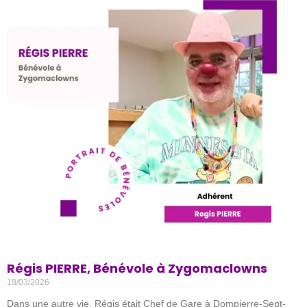
Régis PIERRE, Bénévole à Zygomaclowns
18/03/2026
Dans une autre vie, Régis était Chef de Gare à Dompierre-Sept-