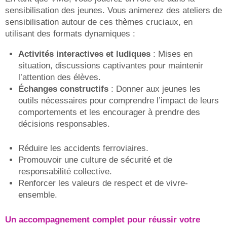
sensibilisation des jeunes. Vous animerez des ateliers de
sensibilisation autour de ces thèmes cruciaux, en
utilisant des formats dynamiques :
Activités interactives et ludiques
: Mises en
situation, discussions captivantes pour maintenir
l’attention des élèves.
Échanges constructifs
: Donner aux jeunes les
outils nécessaires pour comprendre l’impact de leurs
comportements et les encourager à prendre des
décisions responsables.
Réduire les accidents ferroviaires.
Promouvoir une culture de sécurité et de
responsabilité collective.
Renforcer les valeurs de respect et de vivre-
ensemble.
Un accompagnement complet pour réussir votre