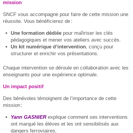
mission
SNCF vous accompagne pour faire de cette mission une
réussite. Vous bénéficierez de :
Une formation dédiée
pour maîtriser les clés
pédagogiques et mener vos ateliers avec succès.
Un kit numérique d’intervention
, conçu pour
structurer et enrichir vos présentations.
Chaque intervention se déroule en collaboration avec les
enseignants pour une expérience optimale.
Un impact positif
Des bénévoles témoignent de l’importance de cette
mission :
Yann GASNIER
explique comment ses interventions
ont marqué les élèves et les ont sensibilisés aux
dangers ferroviaires.