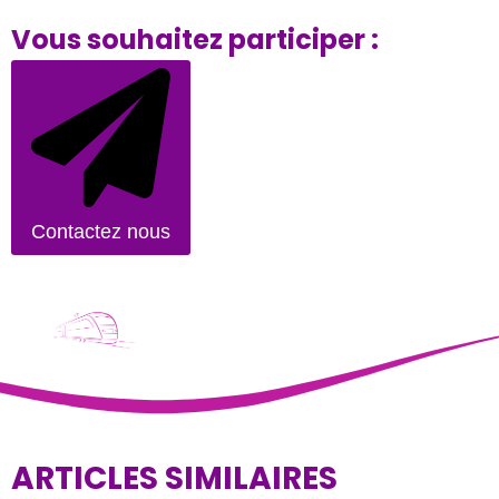
Vous souhaitez participer :
Contactez nous
ARTICLES SIMILAIRES