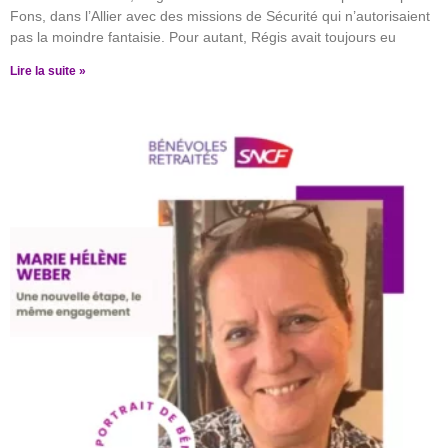
Fons, dans l’Allier avec des missions de Sécurité qui n’autorisaient
pas la moindre fantaisie. Pour autant, Régis avait toujours eu
Lire la suite »