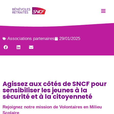
Associations partenaires
29/01/2025
Agissez aux côtés de SNCF pour
sensibiliser les jeunes à la
sécurité et à la citoyenneté
Rejoignez notre mission de Volontaires en Milieu
Scolaire