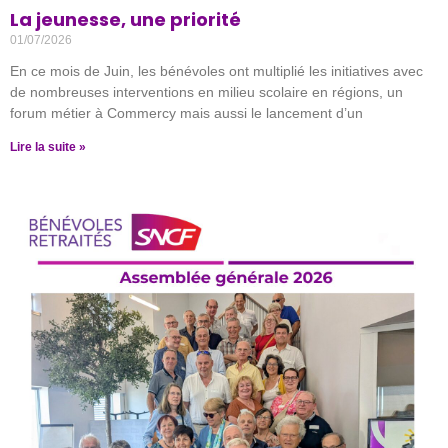
La jeunesse, une priorité
01/07/2026
En ce mois de Juin, les bénévoles ont multiplié les initiatives avec
de nombreuses interventions en milieu scolaire en régions, un
forum métier à Commercy mais aussi le lancement d’un
Lire la suite »