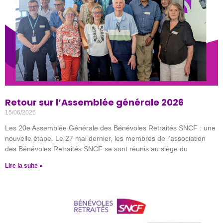
Retour sur l’Assemblée générale 2026
15/06/2026
Les 20e Assemblée Générale des Bénévoles Retraités SNCF : une
nouvelle étape. Le 27 mai dernier, les membres de l’association
des Bénévoles Retraités SNCF se sont réunis au siège du
Lire la suite »