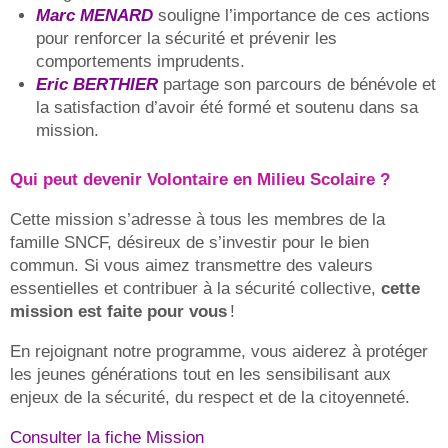
Marc MENARD
souligne l’importance de ces actions
pour renforcer la sécurité et prévenir les
comportements imprudents.
Eric BERTHIER
partage son parcours de bénévole et
la satisfaction d’avoir été formé et soutenu dans sa
mission.
Qui peut devenir Volontaire en Milieu Scolaire ?
Cette mission s’adresse à tous les membres de la
famille SNCF, désireux de s’investir pour le bien
commun. Si vous aimez transmettre des valeurs
essentielles et contribuer à la sécurité collective,
cette
mission est faite pour vous
!
En rejoignant notre programme, vous aiderez à protéger
les jeunes générations tout en les sensibilisant aux
enjeux de la sécurité, du respect et de la citoyenneté.
Consulter la fiche Mission