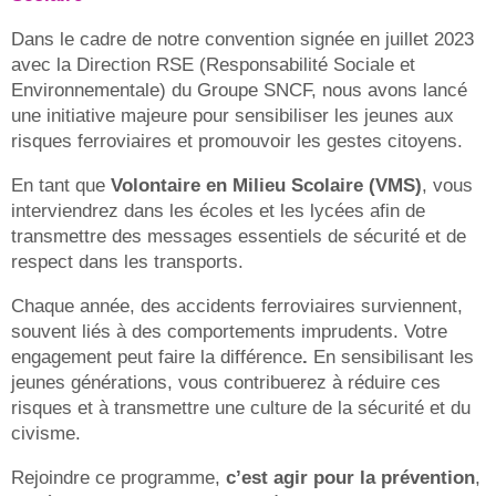
Dans le cadre de notre convention signée en juillet 2023
avec la Direction RSE (Responsabilité Sociale et
Environnementale) du Groupe SNCF, nous avons lancé
une initiative majeure pour sensibiliser les jeunes aux
risques ferroviaires et promouvoir les gestes citoyens.
En tant que
Volontaire en Milieu Scolaire (VMS
)
, vous
interviendrez dans les écoles et les lycées afin de
transmettre des messages essentiels de sécurité et de
respect dans les transports.
Chaque année, des accidents ferroviaires surviennent,
souvent liés à des comportements imprudents. Votre
engagement peut faire la différence
.
En sensibilisant les
jeunes générations, vous contribuerez à réduire ces
risques et à transmettre une culture de la sécurité et du
civisme.
Rejoindre ce programme,
c’est agir pour la préventio
n
,