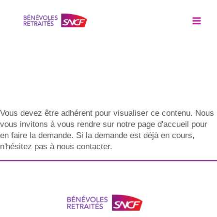
Vous devez être adhérent pour visualiser ce contenu. Nous
vous invitons à vous rendre sur notre page d'accueil pour
en faire la demande. Si la demande est déjà en cours,
n'hésitez pas à nous contacter.