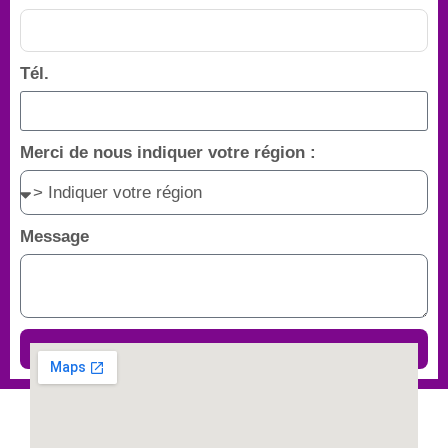
Tél.
Merci de nous indiquer votre région :
Message
Envoyer