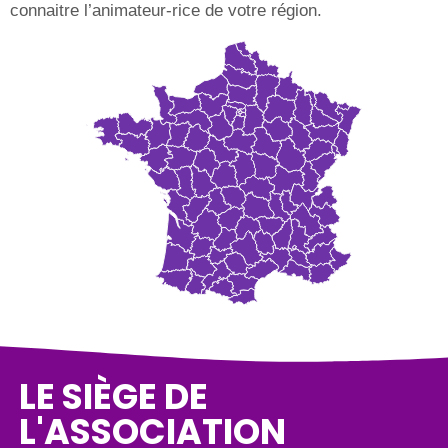
connaitre l’animateur-rice de votre région.
LE SIÈGE DE
L'ASSOCIATION