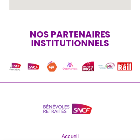
NOS PARTENAIRES
INSTITUTIONNELS
Accueil