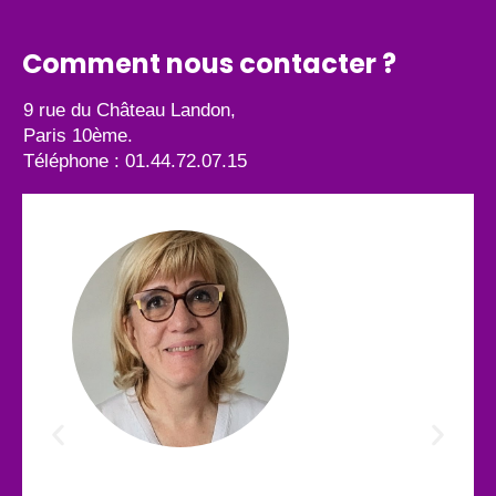
Comment nous contacter ?
9 rue du Château Landon,
Paris 10ème.
Téléphone : 01.44.72.07.15