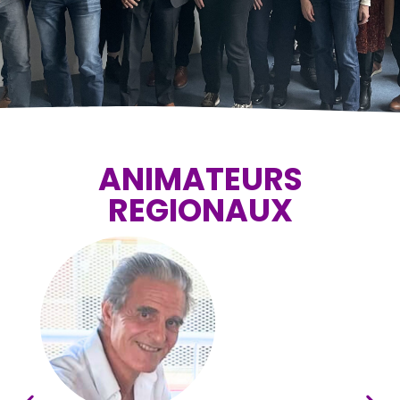
ANIMATEURS
REGIONAUX