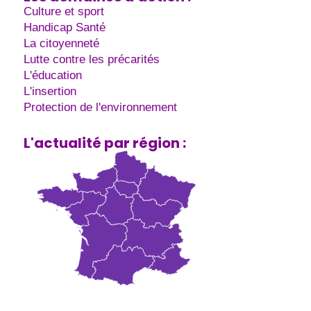
Culture et sport
Handicap Santé
La citoyenneté
Lutte contre les précarités
L'éducation
L'insertion
Protection de l'environnement
L'actualité par région :