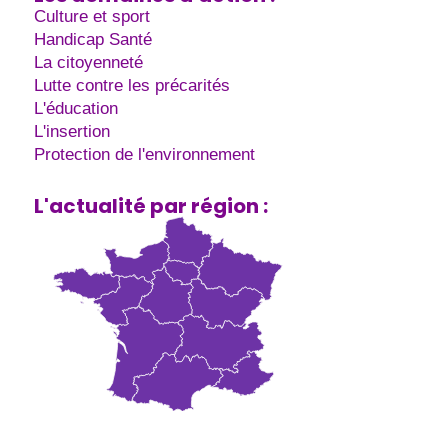
Culture et sport
Handicap Santé
La citoyenneté
Lutte contre les précarités
L'éducation
L'insertion
Protection de l'environnement
L'actualité par région :