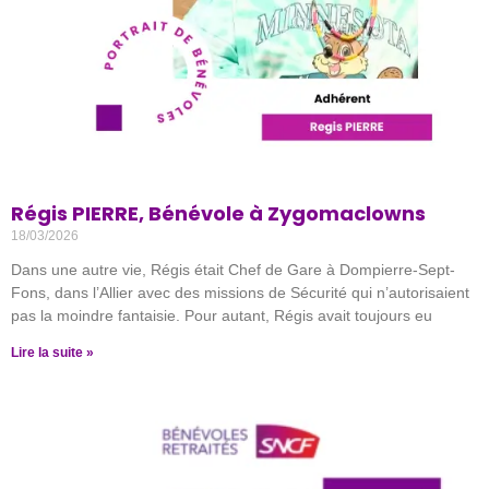
Régis PIERRE, Bénévole à Zygomaclowns
18/03/2026
Dans une autre vie, Régis était Chef de Gare à Dompierre-Sept-
Fons, dans l’Allier avec des missions de Sécurité qui n’autorisaient
pas la moindre fantaisie. Pour autant, Régis avait toujours eu
Lire la suite »