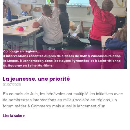
La jeunesse, une priorité
01/07/2026
En ce mois de Juin, les bénévoles ont multiplié les initiatives avec
de nombreuses interventions en milieu scolaire en régions, un
forum métier à Commercy mais aussi le lancement d’un
Lire la suite »