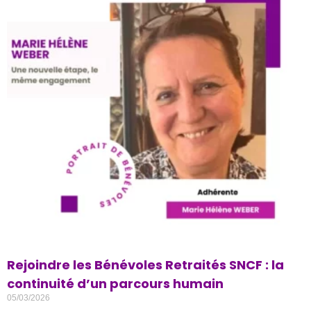
Rejoindre les Bénévoles Retraités SNCF : la
continuité d’un parcours humain
05/03/2026