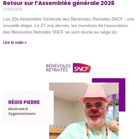
Retour sur l’Assemblée générale 2026
15/06/2026
Les 20e Assemblée Générale des Bénévoles Retraités SNCF : une
nouvelle étape. Le 27 mai dernier, les membres de l’association
des Bénévoles Retraités SNCF se sont réunis au siège du
Lire la suite »