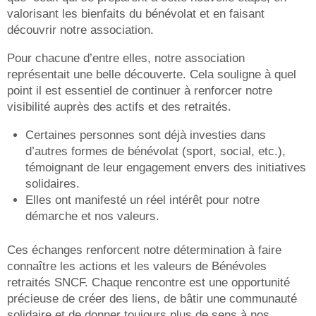
valorisant les bienfaits du bénévolat et en faisant
découvrir notre association.
Pour chacune d’entre elles, notre association
représentait une belle découverte. Cela souligne à quel
point il est essentiel de continuer à renforcer notre
visibilité auprès des actifs et des retraités.
Certaines personnes sont déjà investies dans
d’autres formes de bénévolat (sport, social, etc.),
témoignant de leur engagement envers des initiatives
solidaires.
Elles ont manifesté un réel intérêt pour notre
démarche et nos valeurs.
Ces échanges renforcent notre détermination à faire
connaître les actions et les valeurs de Bénévoles
retraités SNCF.
Chaque rencontre est une opportunité
précieuse de créer des liens, de bâtir une communauté
solidaire et de donner toujours plus de sens à nos