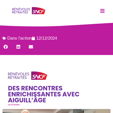
Dans l'action
12/12/2024