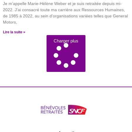
Je m’appelle Marie-Hélène Weber et je suis retraitée depuis mi-
2022. J’ai consacré toute ma carrière aux Ressources Humaines,
de 1985 à 2022, au sein d’organisations variées telles que General
Motors,
Lire la suite »
Charger plus