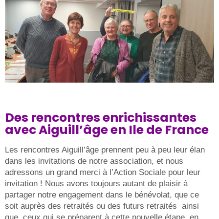
Des rencontres enrichissantes
avec Aiguill’âge en Ile de France
Les rencontres Aiguill’âge prennent peu à peu leur élan
dans les invitations de notre association, et nous
adressons un grand merci à l’Action Sociale pour leur
invitation ! Nous avons toujours autant de plaisir à
partager notre engagement dans le bénévolat, que ce
soit auprès des retraités ou des futurs retraités ainsi
que ceux qui se préparent à cette nouvelle étape, en