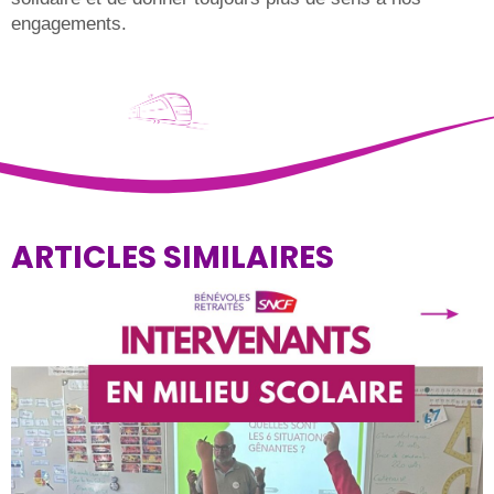
engagements.
ARTICLES SIMILAIRES