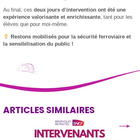
Au final, ces
deux jours d’intervention ont été une
expérience valorisante et enrichissante
, tant pour les
élèves que pour moi-même.
Restons mobilisés pour la sécurité ferroviaire et
la sensibilisation du public !
ARTICLES SIMILAIRES