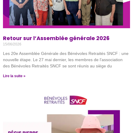
Retour sur l’Assemblée générale 2026
15/06/2026
Les 20e Assemblée Générale des Bénévoles Retraités SNCF : une
nouvelle étape. Le 27 mai dernier, les membres de l’association
des Bénévoles Retraités SNCF se sont réunis au siège du
Lire la suite »