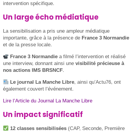
intervention spécifique.
Un large écho médiatique
La sensibilisation a pris une ampleur médiatique
importante, grâce à la présence de
France 3 Normandie
et de la presse locale.
France 3 Normandie
a filmé l’intervention et réalisé
une interview, donnant ainsi une
visibilité précieuse à
nos actions IMS BRSNCF
.
Le journal La Manche Libre
, ainsi qu’Actu76, ont
également couvert l’événement.
Lire l’Article du Journal La Manche Libre
Un impact significatif
12 classes sensibilisées
(CAP, Seconde, Première