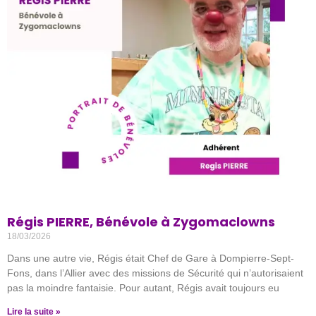
Régis PIERRE, Bénévole à Zygomaclowns
18/03/2026
Dans une autre vie, Régis était Chef de Gare à Dompierre-Sept-
Fons, dans l’Allier avec des missions de Sécurité qui n’autorisaient
pas la moindre fantaisie. Pour autant, Régis avait toujours eu
Lire la suite »