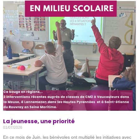
La jeunesse, une priorité
01/07/2026
En ce mois de Juin, les bénévoles ont multiplié les initiatives avec