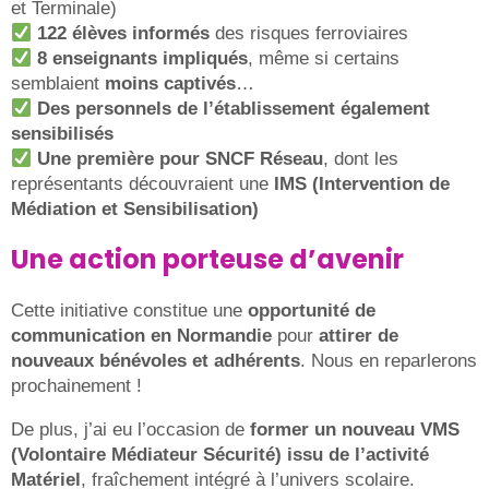
et Terminale)
122 élèves informés
des risques ferroviaires
8 enseignants impliqués
, même si certains
semblaient
moins captivés
…
Des personnels de l’établissement également
sensibilisés
Une première pour SNCF Réseau
, dont les
représentants découvraient une
IMS (Intervention de
Médiation et Sensibilisation)
Une action porteuse d’avenir
Cette initiative constitue une
opportunité de
communication en Normandie
pour
attirer de
nouveaux bénévoles et adhérents
. Nous en reparlerons
prochainement !
De plus, j’ai eu l’occasion de
former un nouveau VMS
(Volontaire Médiateur Sécurité) issu de l’activité
Matériel
, fraîchement intégré à l’univers scolaire.