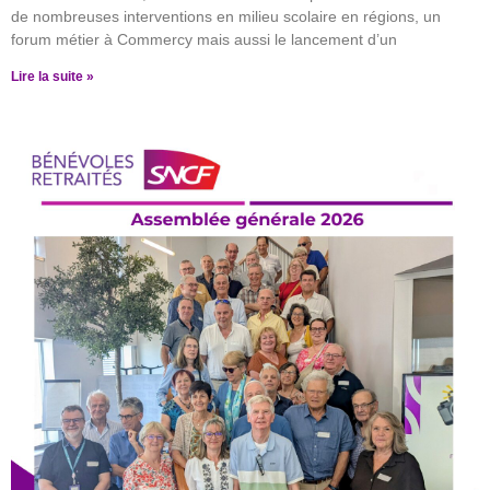
de nombreuses interventions en milieu scolaire en régions, un
forum métier à Commercy mais aussi le lancement d’un
Lire la suite »