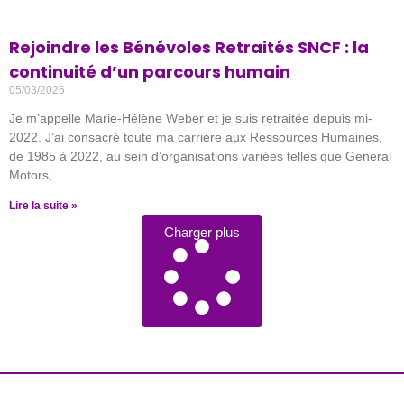
Rejoindre les Bénévoles Retraités SNCF : la
continuité d’un parcours humain
05/03/2026
Je m’appelle Marie-Hélène Weber et je suis retraitée depuis mi-
2022. J’ai consacré toute ma carrière aux Ressources Humaines,
de 1985 à 2022, au sein d’organisations variées telles que General
Motors,
Lire la suite »
Charger plus