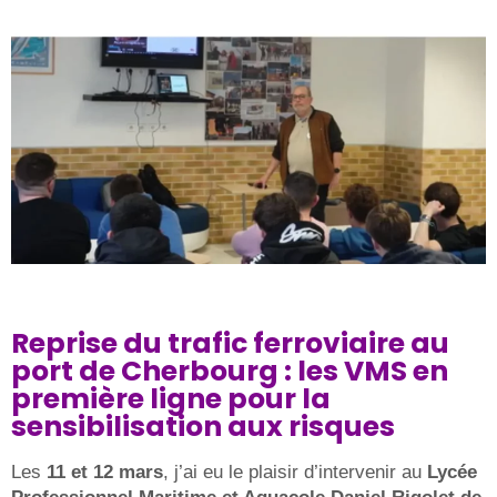
Reprise du trafic ferroviaire au
port de Cherbourg : les VMS en
première ligne pour la
sensibilisation aux risques
Les
11 et 12 mars
, j’ai eu le plaisir d’intervenir au
Lycée