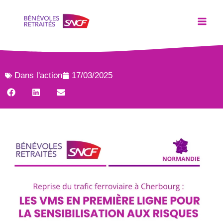
Dans l'action
17/03/2025