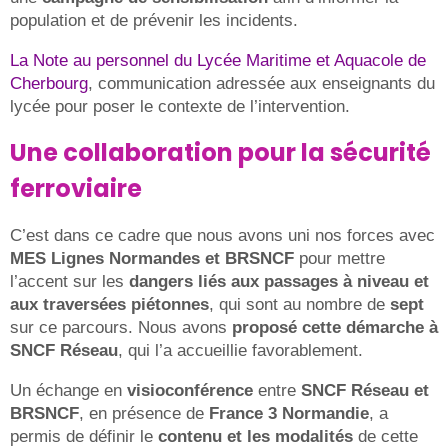
population et de prévenir les incidents.
La Note au personnel du Lycée Maritime et Aquacole de
Cherbourg
, communication adressée aux enseignants du
lycée pour poser le contexte de l’intervention.
Une collaboration pour la sécurité
ferroviaire
C’est dans ce cadre que nous avons uni nos forces avec
MES Lignes Normandes et BRSNCF
pour mettre
l’accent sur les
dangers liés aux passages à niveau et
aux traversées piétonnes
, qui sont au nombre de
sept
sur ce parcours. Nous avons
proposé cette démarche à
SNCF Réseau
, qui l’a accueillie favorablement.
Un échange en
visioconférence
entre
SNCF Réseau et
BRSNCF
, en présence de
France 3 Normandie
, a
permis de définir le
contenu et les modalités
de cette