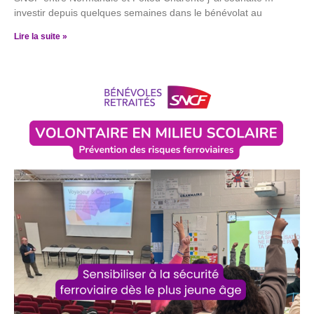
investir depuis quelques semaines dans le bénévolat au
Lire la suite »