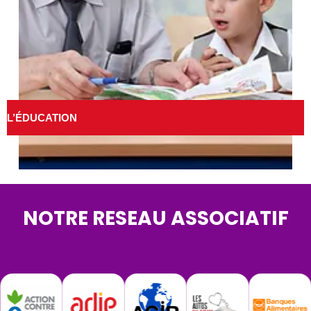
L’ÉDUCATION
NOTRE RESEAU ASSOCIATIF