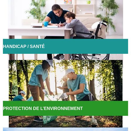
HANDICAP / SANTÉ
PROTECTION DE L’ENVIRONNEMENT