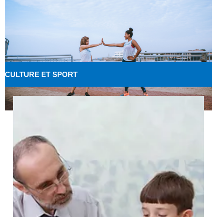
CULTURE ET SPORT