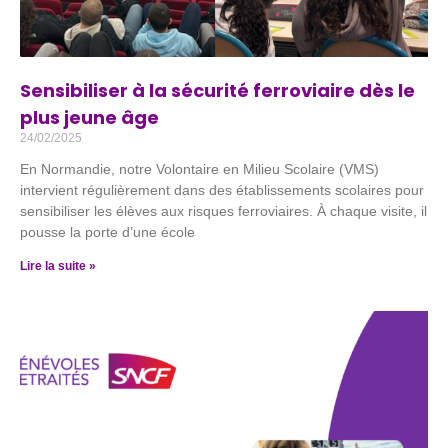
Sensibiliser à la sécurité ferroviaire dès le
plus jeune âge
24/02/2025
En Normandie, notre Volontaire en Milieu Scolaire (VMS)
intervient régulièrement dans des établissements scolaires pour
sensibiliser les élèves aux risques ferroviaires. À chaque visite, il
pousse la porte d’une école
Lire la suite »