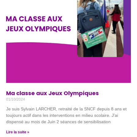
Ma classe aux Jeux Olympiques
01/10/2024
Je suis Sylvain LARCHER, retraité de la SNCF depuis 8 ans et
toujours actif dans les interventions en milieu scolaire. J’ai
dispensé au mois de Juin 2 séances de sensibilisation
Lire la suite »