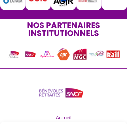
NOS PARTENAIRES
INSTITUTIONNELS
Accueil
Qui sommes nous ?