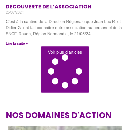
DECOUVERTE DE L’ASSOCIATION
25/07/2024
C’est à la cantine de la Direction Régionale que Jean Luc R. et
Didier G. ont fait connaitre notre association au personnel de la
SNCF. Rouen, Région Normandie, le 21/05/24.
Lire la suite »
Voir plus d'articles
NOS DOMAINES D'ACTION