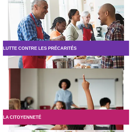
LUTTE CONTRE LES PRÉCARITÉS
LA CITOYENNETÉ