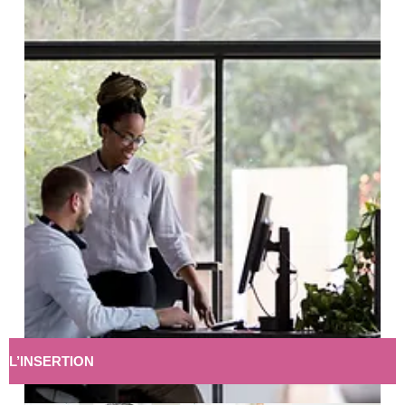
L’INSERTION