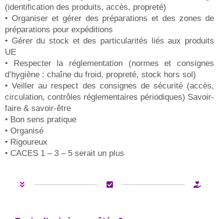
(identification des produits, accès, propreté)
• Organiser et gérer des préparations et des zones de
préparations pour expéditions
• Gérer du stock et des particularités liés aux produits
UE
• Respecter la réglementation (normes et consignes
d’hygiène : chaîne du froid, propreté, stock hors sol)
• Veiller au respect des consignes de sécurité (accès,
circulation, contrôles réglementaires périodiques) Savoir-
faire & savoir-être
• Bon sens pratique
• Organisé
• Rigoureux
• CACES 1 – 3 – 5 serait un plus