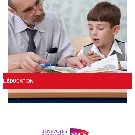
L’ÉDUCATION