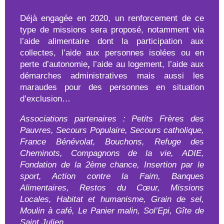
Déjà engagée en 2020, un renforcement de ce
type de missions sera proposé, notamment via
l’aide alimentaire dont la participation aux
collectes, l’aide aux personnes isolées ou en
perte d’autonomie
,
l’aide au logement, l’aide aux
démarches administratives mais aussi les
maraudes pour des personnes en situation
d’exclusion…
Associations partenaires :
Petits Frères des
Pauvres, Secours Populaire, Secours catholique,
France Bénévolat, Bouchons, Refuge des
Cheminots, Compagnons de la vie, ADIE,
Fondation de la 2
ème
chance, Insertion par le
sport, Action contre la Faim, Banques
Alimentaires, Restos du Cœur, Missions
Locales, Habitat et humanisme, Grain de sel,
Moulin à café, Le Panier malin, Sol’Epi, Gîte de
Saint Julien…