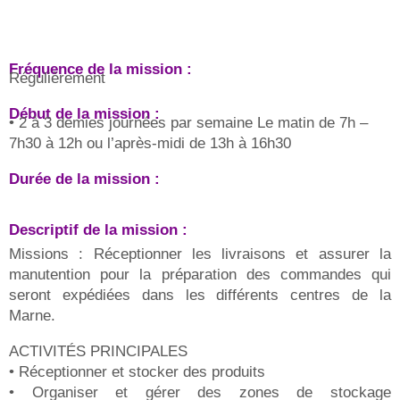
Fréquence de la mission :
Régulièrement
Début de la mission :
• 2 à 3 demies journées par semaine Le matin de 7h –
7h30 à 12h ou l’après-midi de 13h à 16h30
Durée de la mission :
Descriptif de la mission :
Missions : Réceptionner les livraisons et assurer la
manutention pour la préparation des commandes qui
seront expédiées dans les différents centres de la
Marne.
ACTIVITÉS PRINCIPALES
• Réceptionner et stocker des produits
• Organiser et gérer des zones de stockage