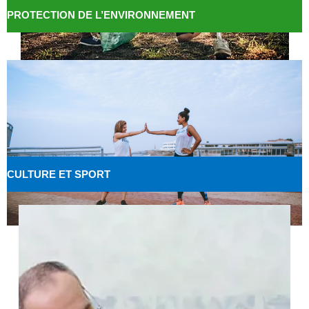
PROTECTION DE L’ENVIRONNEMENT
CULTURE ET SPORT