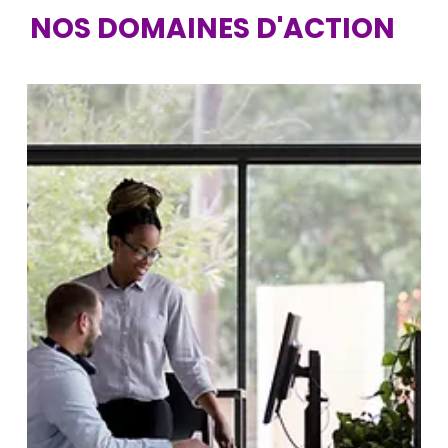
NOS DOMAINES D'ACTION