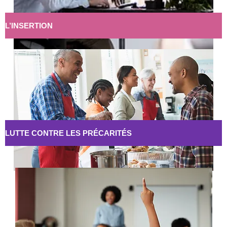
L’INSERTION
LUTTE CONTRE LES PRÉCARITÉS