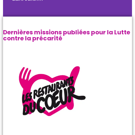
Dernières missions publiées pour la Lutte
contre la précarité