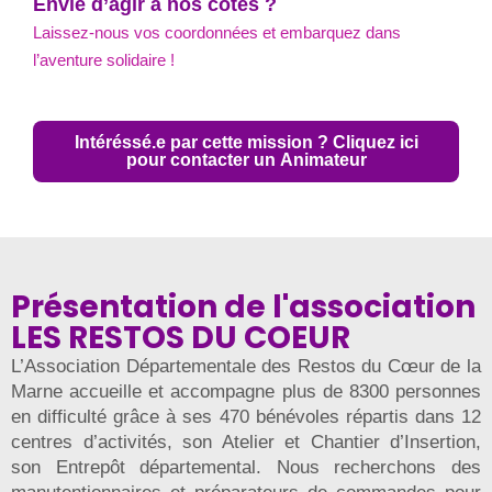
Envie d’agir à nos côtés ?
Laissez-nous vos coordonnées et embarquez dans
l’aventure solidaire !
Intéréssé.e par cette mission ? Cliquez ici
pour contacter un Animateur
Présentation de l'association
LES RESTOS DU COEUR
L’Association Départementale des Restos du Cœur de la
Marne accueille et accompagne plus de 8300 personnes
en difficulté grâce à ses 470 bénévoles répartis dans 12
centres d’activités, son Atelier et Chantier d’Insertion,
son Entrepôt départemental. Nous recherchons des